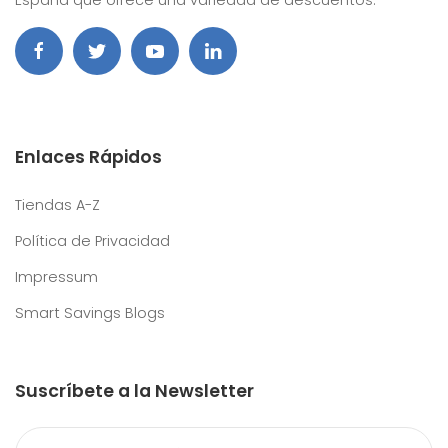
España que ofrece una variedad de descuentos.
Enlaces Rápidos
Tiendas A-Z
Política de Privacidad
Impressum
Smart Savings Blogs
Suscríbete a la Newsletter