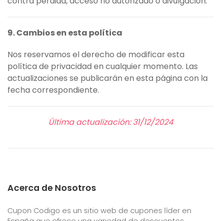
contra pérdida, acceso no autorizado o divulgación.
9. Cambios en esta política
Nos reservamos el derecho de modificar esta
política de privacidad en cualquier momento. Las
actualizaciones se publicarán en esta página con la
fecha correspondiente.
Última actualización: 31/12/2024
Acerca de Nosotros
Cupon Codigo es un sitio web de cupones líder en