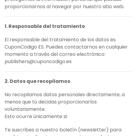
proporcionarnos al navegar por nuestro sitio web.
1. Responsable del tratamiento
El responsable del tratamiento de los datos es
CuponCodigo ES. Puedes contactarnos en cualquier
momento a través del correo electrónico:
publishers@cuponcodigo.es
2. Datos que recopilamos
No recopilamos datos personales directamente, a
menos que tú decidas proporcionarlos
voluntariamente.
Esto ocurre únicamente si:
Te suscribes a nuestro boletín (newsletter) para