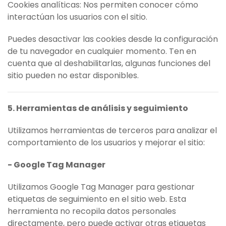
Cookies analíticas: Nos permiten conocer cómo
interactúan los usuarios con el sitio.
Puedes desactivar las cookies desde la configuración
de tu navegador en cualquier momento. Ten en
cuenta que al deshabilitarlas, algunas funciones del
sitio pueden no estar disponibles.
5. Herramientas de análisis y seguimiento
Utilizamos herramientas de terceros para analizar el
comportamiento de los usuarios y mejorar el sitio:
- Google Tag Manager
Utilizamos Google Tag Manager para gestionar
etiquetas de seguimiento en el sitio web. Esta
herramienta no recopila datos personales
directamente, pero puede activar otras etiquetas