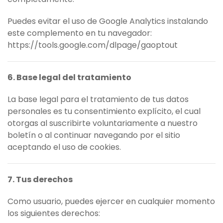
Puedes evitar el uso de Google Analytics instalando
este complemento en tu navegador:
https://tools.google.com/dlpage/gaoptout
6. Base legal del tratamiento
La base legal para el tratamiento de tus datos
personales es tu consentimiento explícito, el cual
otorgas al suscribirte voluntariamente a nuestro
boletín o al continuar navegando por el sitio
aceptando el uso de cookies.
7. Tus derechos
Como usuario, puedes ejercer en cualquier momento
los siguientes derechos: