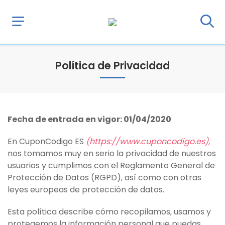
Política de Privacidad
Fecha de entrada en vigor:
01/04/2020
En CuponCodigo ES
(https://www.cuponcodigo.es),
nos tomamos muy en serio la privacidad de nuestros
usuarios y cumplimos con el Reglamento General de
Protección de Datos (RGPD), así como con otras
leyes europeas de protección de datos.
Esta política describe cómo recopilamos, usamos y
protegemos la información personal que puedas