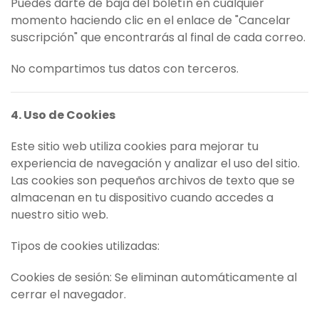
Puedes darte de baja del boletín en cualquier
momento haciendo clic en el enlace de "Cancelar
suscripción" que encontrarás al final de cada correo.
No compartimos tus datos con terceros.
4. Uso de Cookies
Este sitio web utiliza cookies para mejorar tu
experiencia de navegación y analizar el uso del sitio.
Las cookies son pequeños archivos de texto que se
almacenan en tu dispositivo cuando accedes a
nuestro sitio web.
Tipos de cookies utilizadas:
Cookies de sesión: Se eliminan automáticamente al
cerrar el navegador.