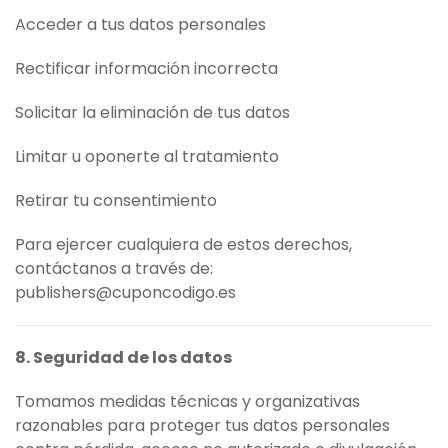
Acceder a tus datos personales
Rectificar información incorrecta
Solicitar la eliminación de tus datos
Limitar u oponerte al tratamiento
Retirar tu consentimiento
Para ejercer cualquiera de estos derechos,
contáctanos a través de:
publishers@cuponcodigo.es
8. Seguridad de los datos
Tomamos medidas técnicas y organizativas
razonables para proteger tus datos personales