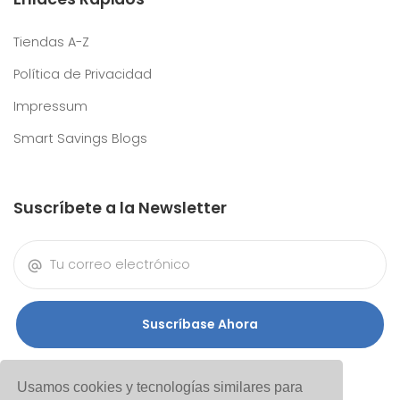
Tiendas A-Z
Política de Privacidad
Impressum
Smart Savings Blogs
Suscríbete a la Newsletter
Suscríbase Ahora
Usamos cookies y tecnologías similares para