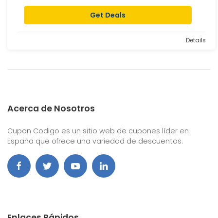
Get Deals
Details
Acerca de Nosotros
Cupon Codigo es un sitio web de cupones líder en
España que ofrece una variedad de descuentos.
Enlaces Rápidos