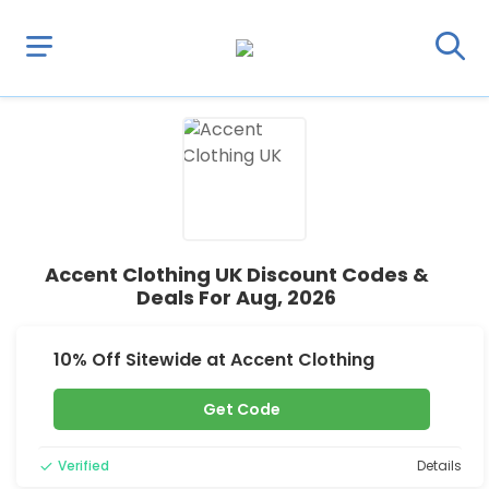
Accent Clothing UK Discount Codes &
Deals For Aug, 2026
10% Off Sitewide at Accent Clothing
Get Code
Verified
Details