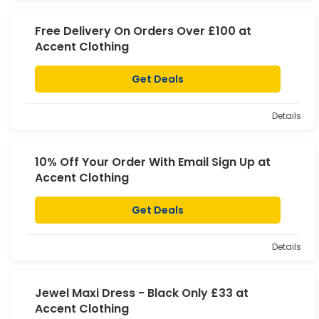
Free Delivery On Orders Over £100 at
Accent Clothing
Get Deals
Details
10% Off Your Order With Email Sign Up at
Accent Clothing
Get Deals
Details
Jewel Maxi Dress - Black Only £33 at
Accent Clothing