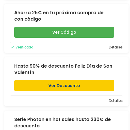
Ahorra 25€ en tu próxima compra de
con código
Ver Código
Verificado
Detalles
Hasta 90% de descuento Feliz Día de San
Valentín
Ver Descuento
Detalles
Serie Photon en hot sales hasta 230€ de
descuento