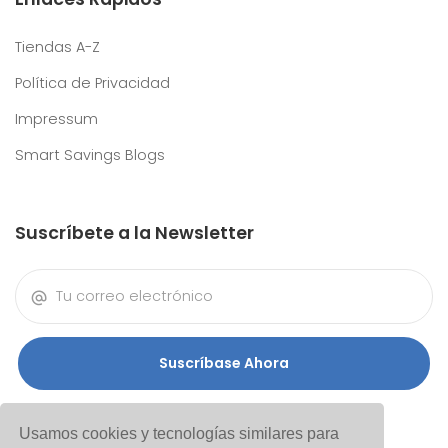
Tiendas A-Z
Política de Privacidad
Impressum
Smart Savings Blogs
Suscríbete a la Newsletter
Suscríbase Ahora
Usamos cookies y tecnologías similares para