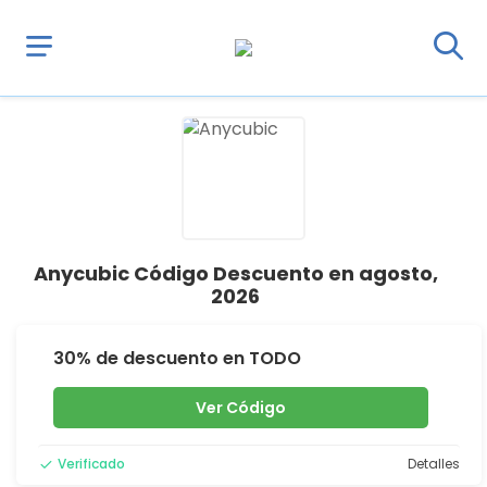
Anycubic Código Descuento en agosto,
2026
30% de descuento en TODO
Ver Código
Verificado
Detalles