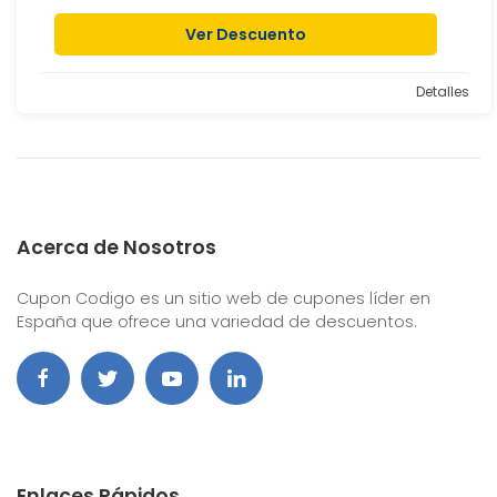
Ver Descuento
Detalles
Acerca de Nosotros
Cupon Codigo es un sitio web de cupones líder en
España que ofrece una variedad de descuentos.
Enlaces Rápidos