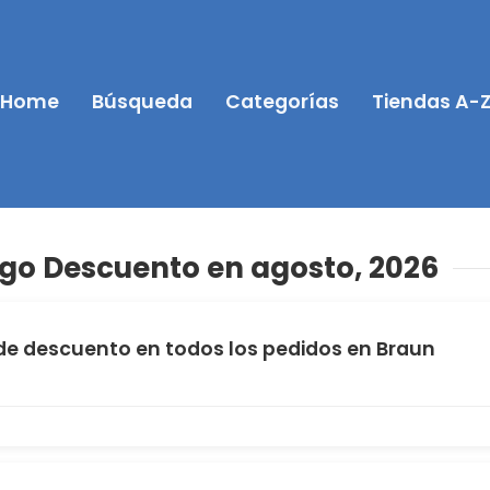
Home
Búsqueda
Categorías
Tiendas A-
go Descuento en agosto, 2026
de descuento en todos los pedidos en Braun