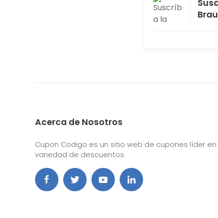
Susc
Bra
Acerca de Nosotros
Cupon Codigo es un sitio web de cupones líder en
variedad de descuentos.