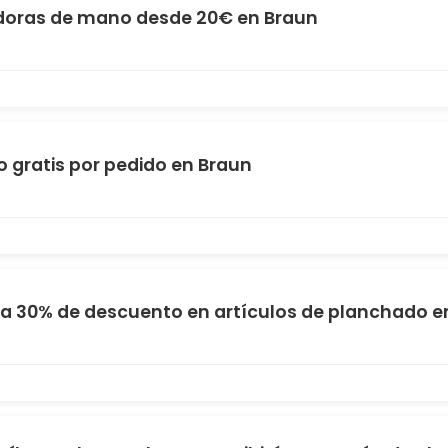
doras de mano desde 20€ en Braun
o gratis por pedido en Braun
a 30% de descuento en artículos de planchado e