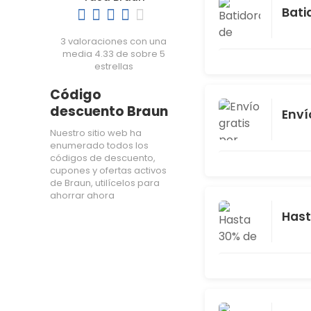
Bati
3 valoraciones con una
media 4.33 de sobre 5
estrellas
Código
descuento Braun
Enví
Nuestro sitio web ha
enumerado todos los
códigos de descuento,
cupones y ofertas activos
de Braun, utilícelos para
ahorrar ahora
Hast