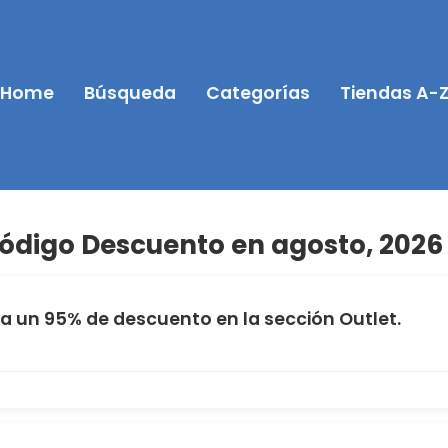
Home
Búsqueda
Categorías
Tiendas A-
digo Descuento en agosto, 2026
a un 95% de descuento en la sección Outlet.