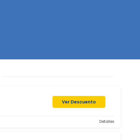
Z
Ver Descuento
Detalles