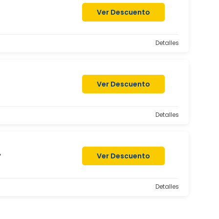
Ver Descuento
Detalles
Ver Descuento
Detalles
.
Ver Descuento
Detalles