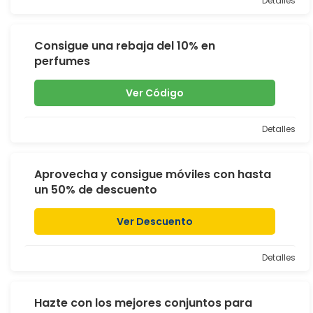
Detalles
Consigue una rebaja del 10% en
perfumes
Ver Código
Detalles
Aprovecha y consigue móviles con hasta
un 50% de descuento
Ver Descuento
Detalles
Hazte con los mejores conjuntos para