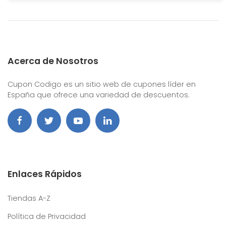
Acerca de Nosotros
Cupon Codigo es un sitio web de cupones líder en
España que ofrece una variedad de descuentos.
Enlaces Rápidos
Tiendas A-Z
Política de Privacidad