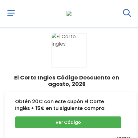
El Corte Ingles Código Descuento en
agosto, 2026
Obtén 20€ con este cupón El Corte
Inglés + 15€ en tu siguiente compra
Ver Código