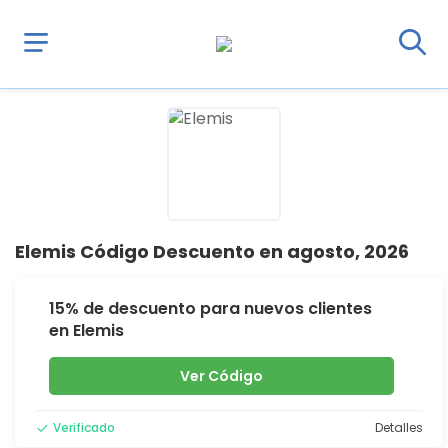
Elemis Código Descuento en agosto, 2026
15% de descuento para nuevos clientes
en Elemis
Ver Código
Verificado
Detalles