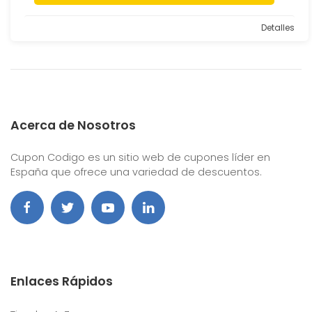
Detalles
Acerca de Nosotros
Cupon Codigo es un sitio web de cupones líder en
España que ofrece una variedad de descuentos.
Enlaces Rápidos