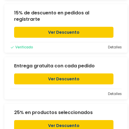
15% de descuento en pedidos al
registrarte
Ver Descuento
Verificado
Detalles
Entrega gratuita con cada pedido
Ver Descuento
Detalles
25% en productos seleccionados
Ver Descuento