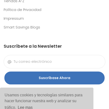
Tiendas A-Z
Política de Privacidad
Impressum
Smart Savings Blogs
Suscríbete a la Newsletter
Suscríbase Ahora
Usamos cookies y tecnologías similares para
hacer funcionar nuestra web y analizar su
tráfico.
Lee mas