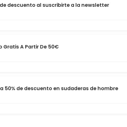
de descuento al suscribirte a la newsletter
o Gratis A Partir De 50€
a 50% de descuento en sudaderas de hombre