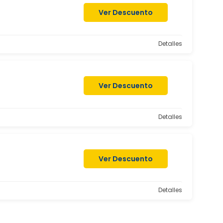
Ver Descuento
Detalles
Ver Descuento
Detalles
Ver Descuento
Detalles