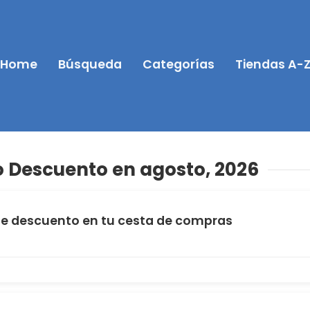
Home
Búsqueda
Categorías
Tiendas A-
 Descuento en agosto, 2026
e descuento en tu cesta de compras