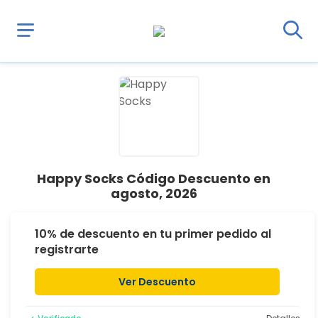
Happy Socks Código Descuento en
agosto, 2026
10% de descuento en tu primer pedido al
registrarte
Ver Descuento