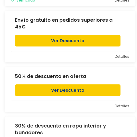
Verificado
Detalles
Envío gratuito en pedidos superiores a
45€
Ver Descuento
Detalles
50% de descuento en oferta
Ver Descuento
Detalles
30% de descuento en ropa interior y
bañadores