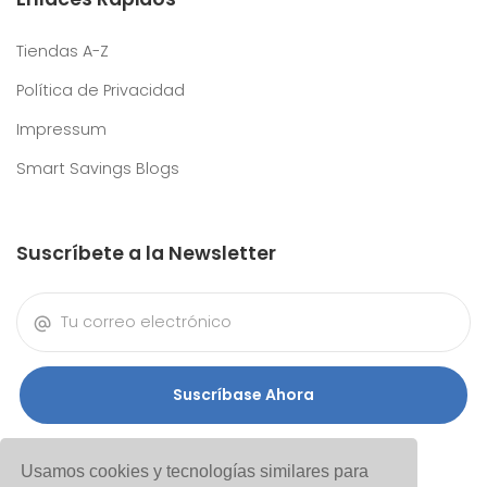
Tiendas A-Z
Política de Privacidad
Impressum
Smart Savings Blogs
Suscríbete a la Newsletter
Suscríbase Ahora
Usamos cookies y tecnologías similares para