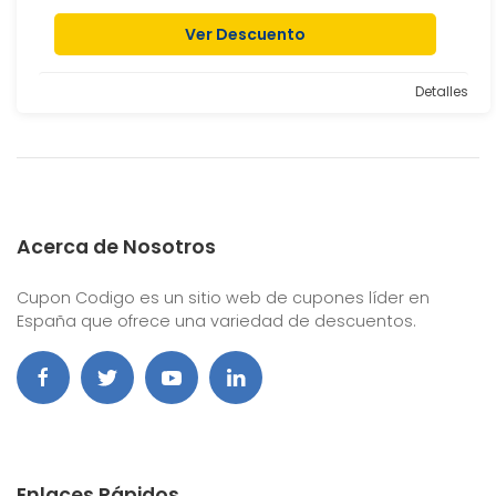
Ver Descuento
Detalles
Acerca de Nosotros
Cupon Codigo es un sitio web de cupones líder en
España que ofrece una variedad de descuentos.
Enlaces Rápidos