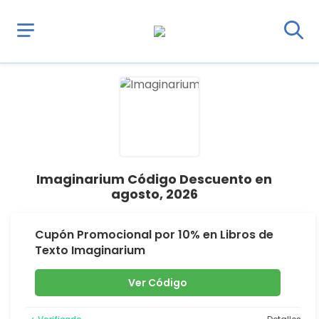
Imaginarium Código Descuento en
agosto, 2026
Cupón Promocional por 10% en Libros de
Texto Imaginarium
Ver Código