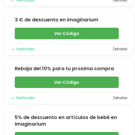
Verificado
Detalles
3 € de descuento en Imaginarium
Ver Código
Verificado
Detalles
Rebaja del 10% para tu proxima compra
Ver Código
Verificado
Detalles
5% de descuento en artículos de bebé en
Imaginarium