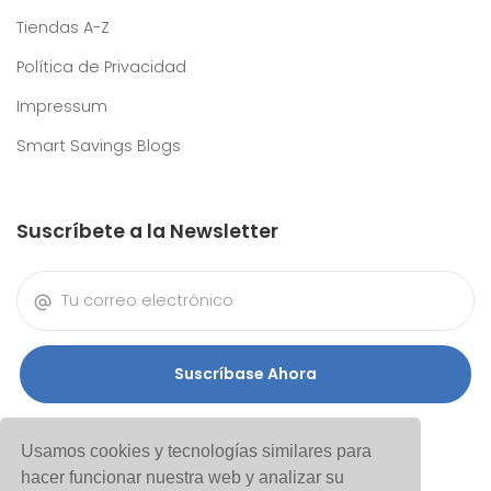
Tiendas A-Z
Política de Privacidad
Impressum
Smart Savings Blogs
Suscríbete a la Newsletter
Suscríbase Ahora
Usamos cookies y tecnologías similares para
hacer funcionar nuestra web y analizar su