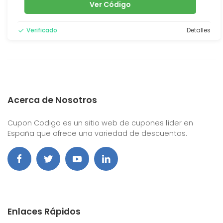
Ver Código
Verificado
Detalles
Acerca de Nosotros
Cupon Codigo es un sitio web de cupones líder en
España que ofrece una variedad de descuentos.
Enlaces Rápidos