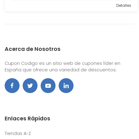
Detalles
Acerca de Nosotros
Cupon Codigo es un sitio web de cupones líder en
España que ofrece una variedad de descuentos.
Enlaces Rápidos
Tiendas A-Z