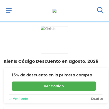
Kiehls Código Descuento en agosto, 2026
15% de descuento en la primera compra
Ver Código
Verificado
Detalles