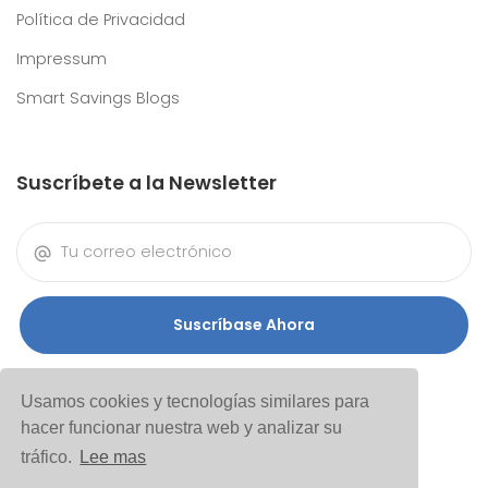
Política de Privacidad
Impressum
Smart Savings Blogs
Suscríbete a la Newsletter
Suscríbase Ahora
Usamos cookies y tecnologías similares para
hacer funcionar nuestra web y analizar su
tráfico.
Lee mas