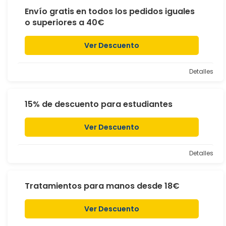
Envío gratis en todos los pedidos iguales
o superiores a 40€
Ver Descuento
Detalles
15% de descuento para estudiantes
Ver Descuento
Detalles
Tratamientos para manos desde 18€
Ver Descuento