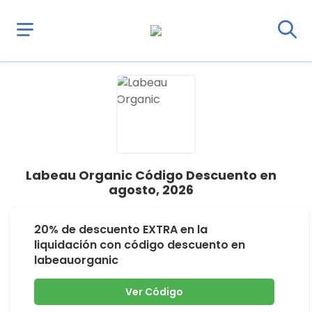
Labeau Organic Código Descuento en
agosto, 2026
20% de descuento EXTRA en la
liquidación con código descuento en
labeauorganic
Ver Código