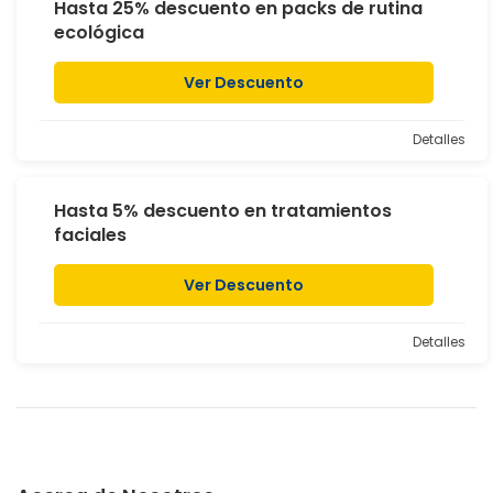
Hasta 25% descuento en packs de rutina
ecológica
Ver Descuento
Detalles
Hasta 5% descuento en tratamientos
faciales
Ver Descuento
Detalles