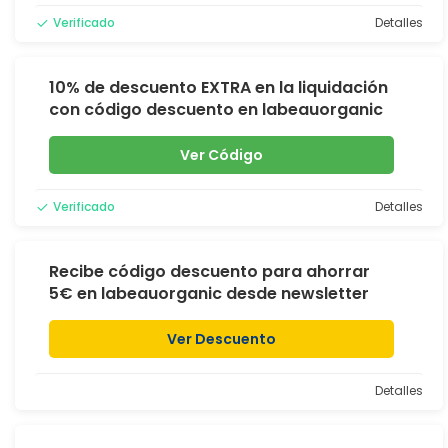
Verificado
Detalles
10% de descuento EXTRA en la liquidación
con código descuento en labeauorganic
Ver Código
Verificado
Detalles
Recibe código descuento para ahorrar
5€ en labeauorganic desde newsletter
Ver Descuento
Detalles