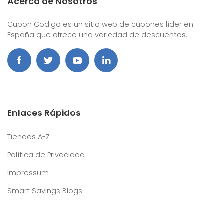
Acerca de Nosotros
Cupon Codigo es un sitio web de cupones líder en
España que ofrece una variedad de descuentos.
Enlaces Rápidos
Tiendas A-Z
Política de Privacidad
Impressum
Smart Savings Blogs