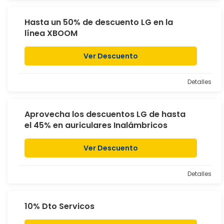
Hasta un 50% de descuento LG en la
línea XBOOM
Ver Descuento
Detalles
Aprovecha los descuentos LG de hasta
el 45% en auriculares Inalámbricos
Ver Descuento
Detalles
10% Dto Servicos