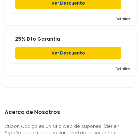
Ver Descuento
Detalles
25% Dto Garantia
Ver Descuento
Detalles
Acerca de Nosotros
Cupon Codigo es un sitio web de cupones líder en
España que ofrece una variedad de descuentos.