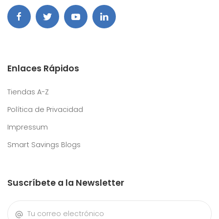
Enlaces Rápidos
Tiendas A-Z
Política de Privacidad
Impressum
Smart Savings Blogs
Suscríbete a la Newsletter