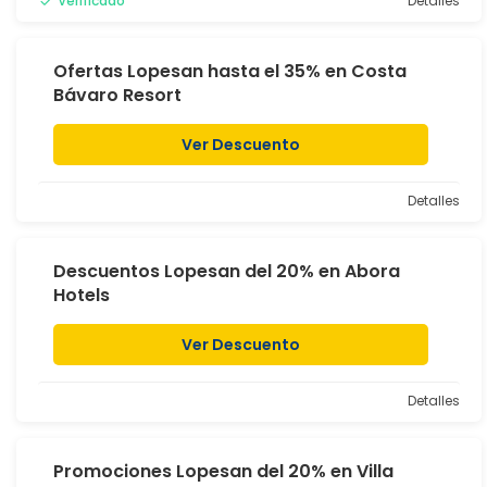
Verificado
Detalles
Ofertas Lopesan hasta el 35% en Costa
Bávaro Resort
Ver Descuento
Detalles
Descuentos Lopesan del 20% en Abora
Hotels
Ver Descuento
Detalles
Promociones Lopesan del 20% en Villa