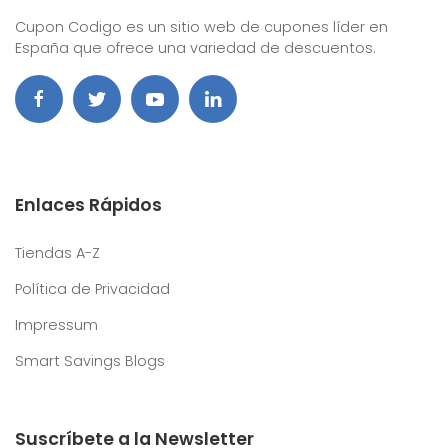
Cupon Codigo es un sitio web de cupones líder en
España que ofrece una variedad de descuentos.
Enlaces Rápidos
Tiendas A-Z
Política de Privacidad
Impressum
Smart Savings Blogs
Suscríbete a la Newsletter