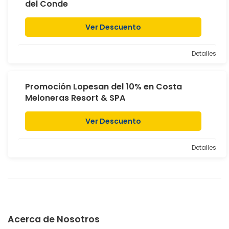
del Conde
Ver Descuento
Detalles
Promoción Lopesan del 10% en Costa
Meloneras Resort & SPA
Ver Descuento
Detalles
Acerca de Nosotros