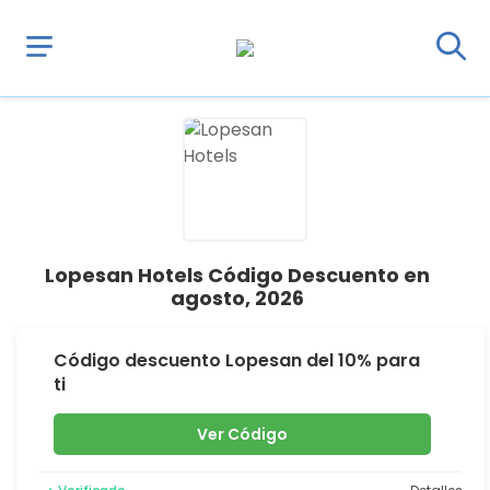
Lopesan Hotels Código Descuento en
agosto, 2026
Código descuento Lopesan del 10% para
ti
Ver Código