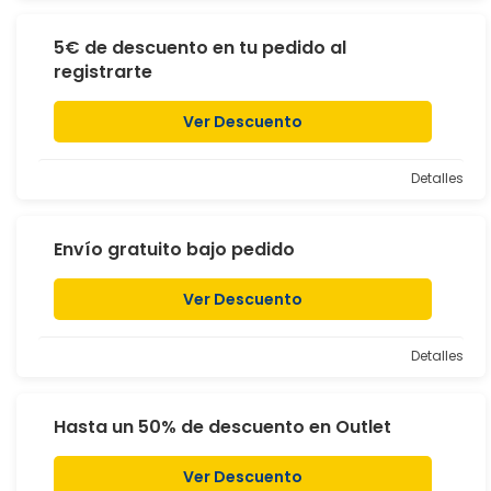
5€ de descuento en tu pedido al
registrarte
Ver Descuento
Detalles
Envío gratuito bajo pedido
Ver Descuento
Detalles
Hasta un 50% de descuento en Outlet
Ver Descuento