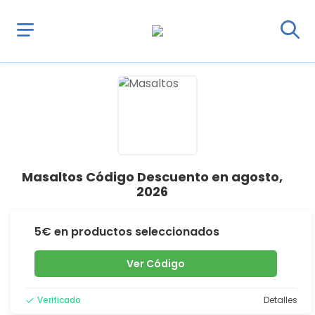
Masaltos Código Descuento en agosto,
2026
5€ en productos seleccionados
Ver Código
Verificado
Detalles