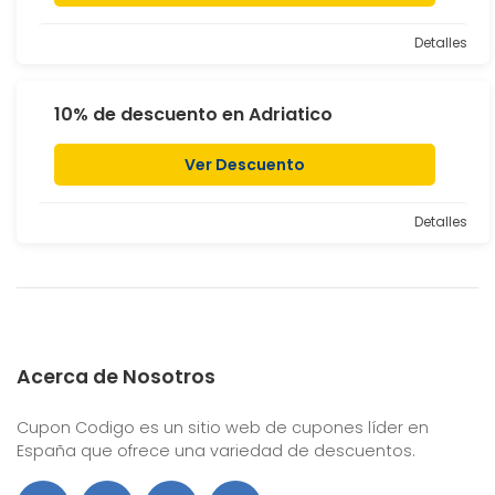
Detalles
10% de descuento en Adriatico
Ver Descuento
Detalles
Acerca de Nosotros
Cupon Codigo es un sitio web de cupones líder en
España que ofrece una variedad de descuentos.