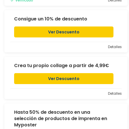
Verificado
Detalles
Consigue un 10% de descuento
Ver Descuento
Detalles
Crea tu propio collage a partir de 4,99€
Ver Descuento
Detalles
Hasta 50% de descuento en una
selección de productos de imprenta en
Myposter