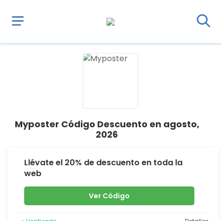
Myposter Código Descuento en agosto,
2026
Llévate el 20% de descuento en toda la
web
Ver Código