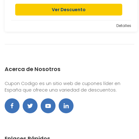
Ver Descuento
Detalles
Acerca de Nosotros
Cupon Codigo es un sitio web de cupones líder en
España que ofrece una variedad de descuentos.
Enlaces Rápidos