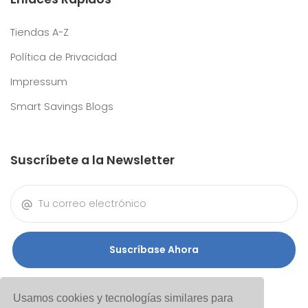
Tiendas A-Z
Política de Privacidad
Impressum
Smart Savings Blogs
Suscríbete a la Newsletter
Suscríbase Ahora
Usamos cookies y tecnologías similares para