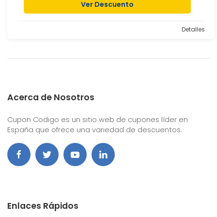
Ver Descuento
Detalles
Acerca de Nosotros
Cupon Codigo es un sitio web de cupones líder en
España que ofrece una variedad de descuentos.
Enlaces Rápidos