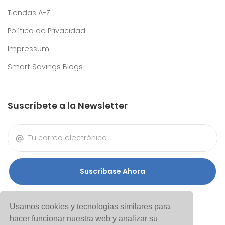
Tiendas A-Z
Política de Privacidad
Impressum
Smart Savings Blogs
Suscríbete a la Newsletter
Suscríbase Ahora
Usamos cookies y tecnologías similares para
hacer funcionar nuestra web y analizar su