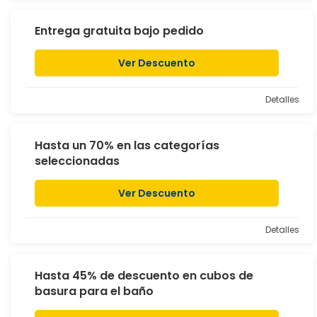
Entrega gratuita bajo pedido
Ver Descuento
Detalles
Hasta un 70% en las categorías
seleccionadas
Ver Descuento
Detalles
Hasta 45% de descuento en cubos de
basura para el baño