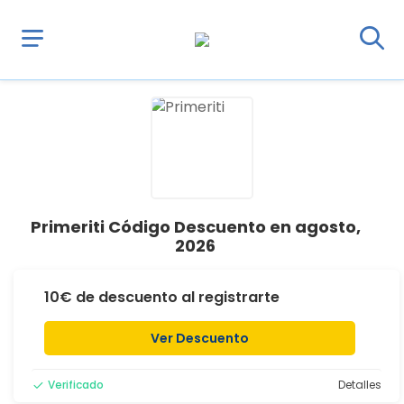
Primeriti Código Descuento en agosto,
2026
10€ de descuento al registrarte
Ver Descuento
Verificado
Detalles