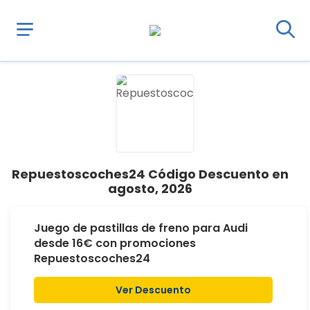
Repuestoscoches24 Código Descuento en
agosto, 2026
Juego de pastillas de freno para Audi
desde 16€ con promociones
Repuestoscoches24
Ver Descuento