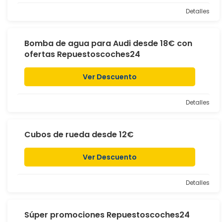
Detalles
Bomba de agua para Audi desde 18€ con
ofertas Repuestoscoches24
Ver Descuento
Detalles
Cubos de rueda desde 12€
Ver Descuento
Detalles
Súper promociones Repuestoscoches24