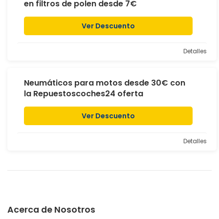
en filtros de polen desde 7€
Ver Descuento
Detalles
Neumáticos para motos desde 30€ con
la Repuestoscoches24 oferta
Ver Descuento
Detalles
Acerca de Nosotros