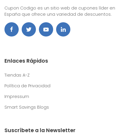
Cupon Codigo es un sitio web de cupones líder en
España que ofrece una variedad de descuentos.
Enlaces Rápidos
Tiendas A-Z
Política de Privacidad
Impressum
Smart Savings Blogs
Suscríbete a la Newsletter