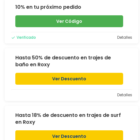
10% en tu próximo pedido
Ver Código
Verificado
Detalles
Hasta 50% de descuento en trajes de
baño en Roxy
Ver Descuento
Detalles
Hasta 18% de descuento en trajes de surf
en Roxy
Ver Descuento