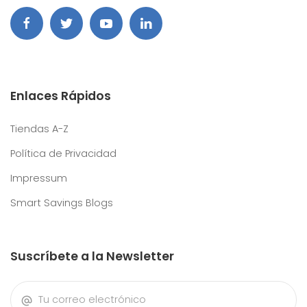
Enlaces Rápidos
Tiendas A-Z
Política de Privacidad
Impressum
Smart Savings Blogs
Suscríbete a la Newsletter