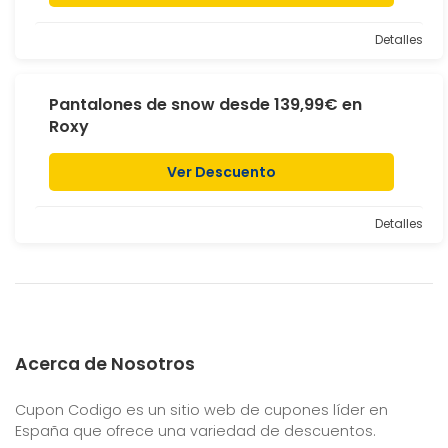
Detalles
Pantalones de snow desde 139,99€ en
Roxy
Ver Descuento
Detalles
Acerca de Nosotros
Cupon Codigo es un sitio web de cupones líder en
España que ofrece una variedad de descuentos.