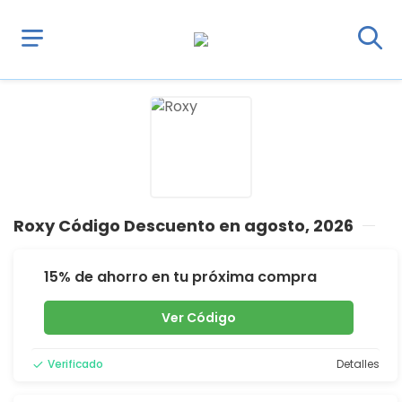
Roxy Código Descuento en agosto, 2026
15% de ahorro en tu próxima compra
Ver Código
Verificado
Detalles