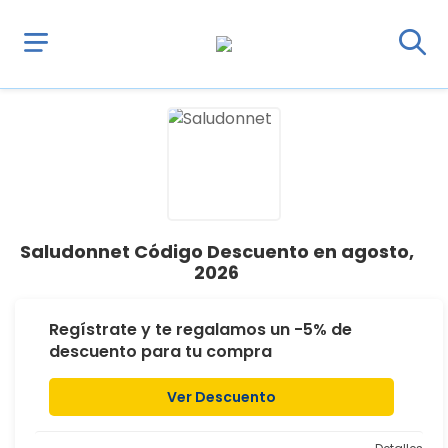
Saludonnet Código Descuento en agosto,
2026
Regístrate y te regalamos un -5% de
descuento para tu compra
Ver Descuento