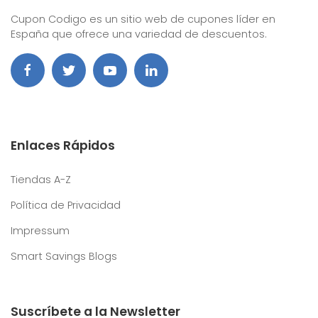
Cupon Codigo es un sitio web de cupones líder en
España que ofrece una variedad de descuentos.
Enlaces Rápidos
Tiendas A-Z
Política de Privacidad
Impressum
Smart Savings Blogs
Suscríbete a la Newsletter