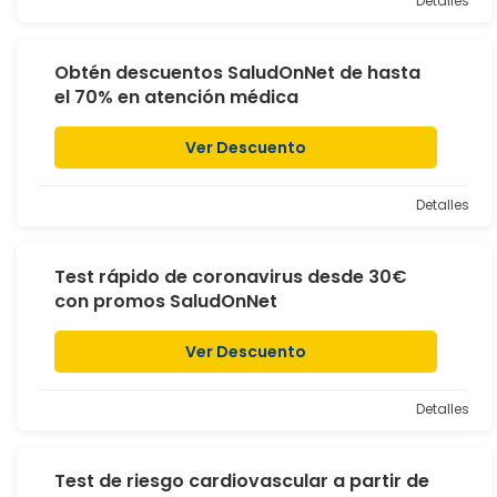
Detalles
Obtén descuentos SaludOnNet de hasta
el 70% en atención médica
Ver Descuento
Detalles
Test rápido de coronavirus desde 30€
con promos SaludOnNet
Ver Descuento
Detalles
Test de riesgo cardiovascular a partir de