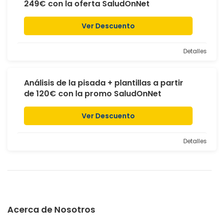
249€ con la oferta SaludOnNet
Ver Descuento
Detalles
Análisis de la pisada + plantillas a partir
de 120€ con la promo SaludOnNet
Ver Descuento
Detalles
Acerca de Nosotros