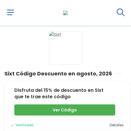
Sixt Código Descuento en agosto, 2026
Disfruta del 15% de descuento en Sixt
que te trae este código
Ver Código
Verificado
Detalles