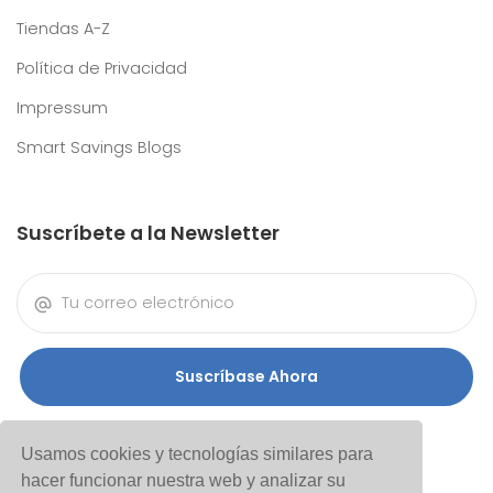
Tiendas A-Z
Política de Privacidad
Impressum
Smart Savings Blogs
Suscríbete a la Newsletter
Suscríbase Ahora
Usamos cookies y tecnologías similares para
hacer funcionar nuestra web y analizar su