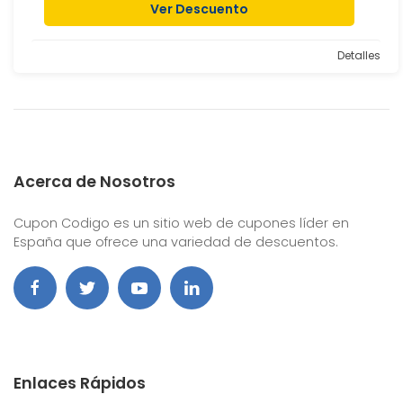
Ver Descuento
Detalles
Acerca de Nosotros
Cupon Codigo es un sitio web de cupones líder en
España que ofrece una variedad de descuentos.
Enlaces Rápidos