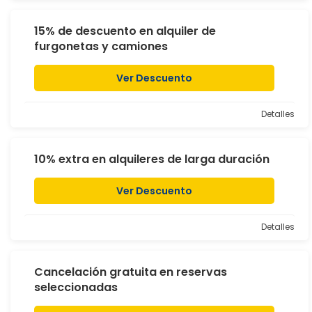
15% de descuento en alquiler de
furgonetas y camiones
Ver Descuento
Detalles
10% extra en alquileres de larga duración
Ver Descuento
Detalles
Cancelación gratuita en reservas
seleccionadas