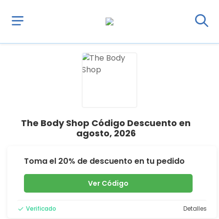
The Body Shop Código Descuento en
agosto, 2026
Toma el 20% de descuento en tu pedido
Ver Código
Verificado
Detalles