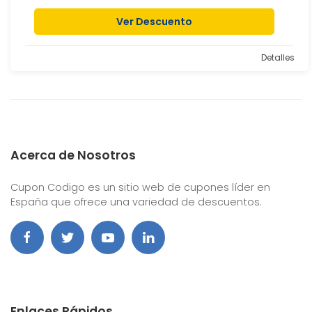
Ver Descuento
Detalles
Acerca de Nosotros
Cupon Codigo es un sitio web de cupones líder en
España que ofrece una variedad de descuentos.
Enlaces Rápidos