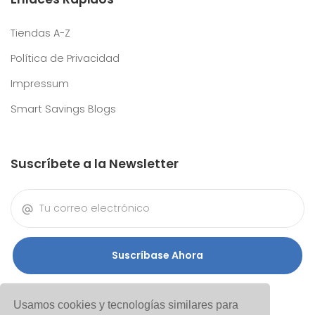
Tiendas A-Z
Política de Privacidad
Impressum
Smart Savings Blogs
Suscríbete a la Newsletter
Suscríbase Ahora
Usamos cookies y tecnologías similares para