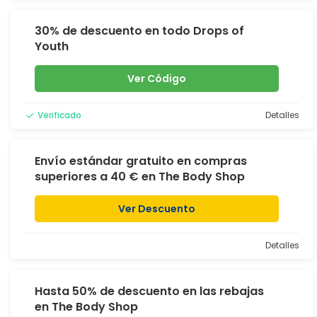
30% de descuento en todo Drops of
Youth
Ver Código
Verificado
Detalles
Envío estándar gratuito en compras
superiores a 40 € en The Body Shop
Ver Descuento
Detalles
Hasta 50% de descuento en las rebajas
en The Body Shop