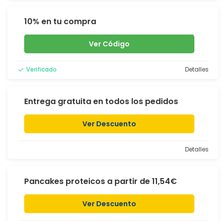
10% en tu compra
Ver Código
Verificado
Detalles
Entrega gratuita en todos los pedidos
Ver Descuento
Detalles
Pancakes proteicos a partir de 11,54€
Ver Descuento