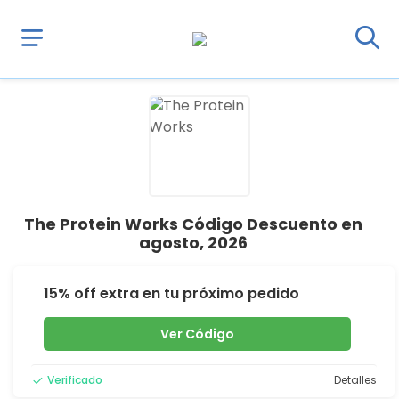
The Protein Works Código Descuento en
agosto, 2026
15% off extra en tu próximo pedido
Ver Código
Verificado
Detalles