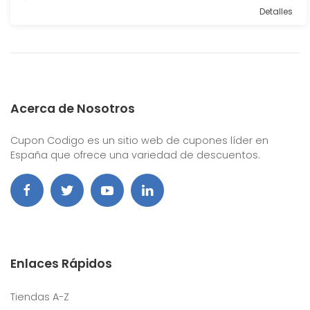
Detalles
Acerca de Nosotros
Cupon Codigo es un sitio web de cupones líder en
España que ofrece una variedad de descuentos.
Enlaces Rápidos
Tiendas A-Z