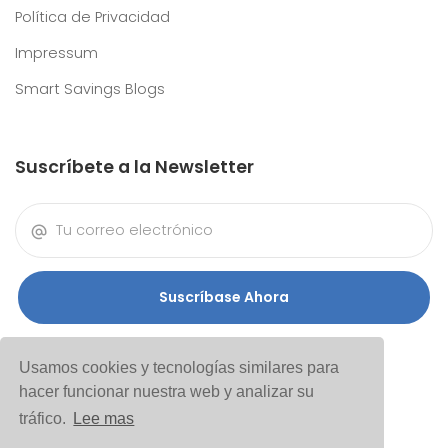
Política de Privacidad
Impressum
Smart Savings Blogs
Suscríbete a la Newsletter
Suscríbase Ahora
Usamos cookies y tecnologías similares para
hacer funcionar nuestra web y analizar su
tráfico.
Lee mas