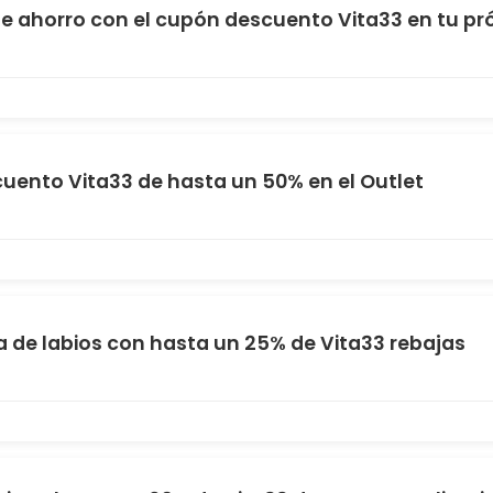
e ahorro con el cupón descuento Vita33 en tu p
uento Vita33 de hasta un 50% en el Outlet
a de labios con hasta un 25% de Vita33 rebajas