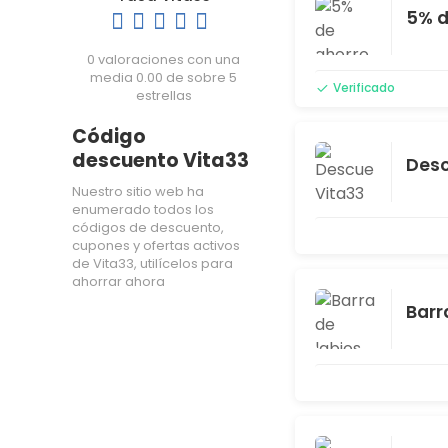
5% d
0 valoraciones con una
media 0.00 de sobre 5
Verificado
estrellas
Código
descuento Vita33
Desc
Nuestro sitio web ha
enumerado todos los
códigos de descuento,
cupones y ofertas activos
de Vita33, utilícelos para
ahorrar ahora
Barr