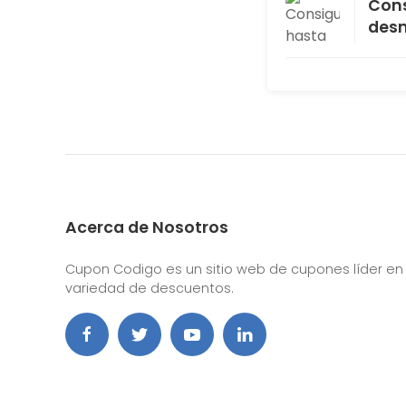
Cons
desm
Acerca de Nosotros
Cupon Codigo es un sitio web de cupones líder en
variedad de descuentos.