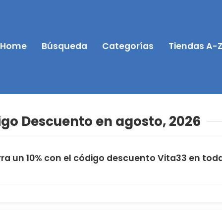
Home
Búsqueda
Categorías
Tiendas A-
igo Descuento en agosto, 2026
ra un 10% con el código descuento Vita33 en tod