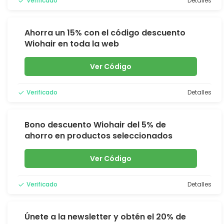
Verificado
Detalles
Ahorra un 15% con el código descuento
Wiohair en toda la web
Ver Código
Verificado
Detalles
Bono descuento Wiohair del 5% de
ahorro en productos seleccionados
Ver Código
Verificado
Detalles
Únete a la newsletter y obtén el 20% de