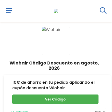
Wiohair Código Descuento en agosto,
2026
10€ de ahorro en tu pedido aplicando el
cupón descuento Wiohair
Ver Código