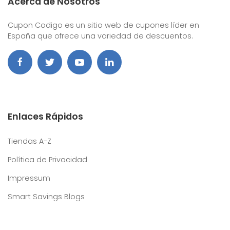
Acerca de Nosotros
Cupon Codigo es un sitio web de cupones líder en
España que ofrece una variedad de descuentos.
Enlaces Rápidos
Tiendas A-Z
Política de Privacidad
Impressum
Smart Savings Blogs