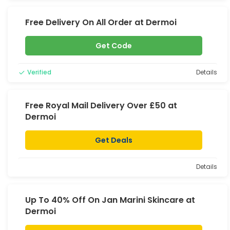
Free Delivery On All Order at Dermoi
Get Code
Verified
Details
Free Royal Mail Delivery Over £50 at
Dermoi
Get Deals
Details
Up To 40% Off On Jan Marini Skincare at
Dermoi