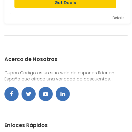
Get Deals
Details
Acerca de Nosotros
Cupon Codigo es un sitio web de cupones líder en
España que ofrece una variedad de descuentos.
Enlaces Rápidos