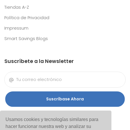
Tiendas A-Z
Política de Privacidad
Impressum
Smart Savings Blogs
Suscríbete a la Newsletter
Suscríbase Ahora
Usamos cookies y tecnologías similares para
hacer funcionar nuestra web y analizar su