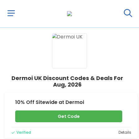
Dermoi UK Discount Codes & Deals For
Aug, 2026
10% Off Sitewide at Dermoi
Get Code
Verified
Details