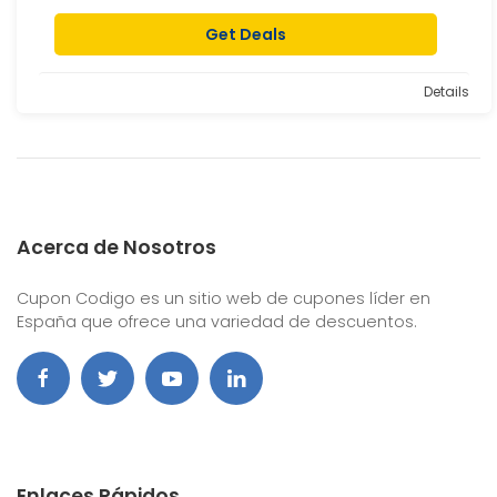
Get Deals
Details
Acerca de Nosotros
Cupon Codigo es un sitio web de cupones líder en
España que ofrece una variedad de descuentos.
Enlaces Rápidos