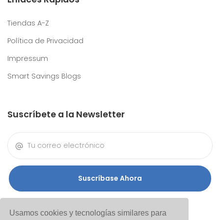
Tiendas A-Z
Política de Privacidad
Impressum
Smart Savings Blogs
Suscríbete a la Newsletter
Suscríbase Ahora
Usamos cookies y tecnologías similares para