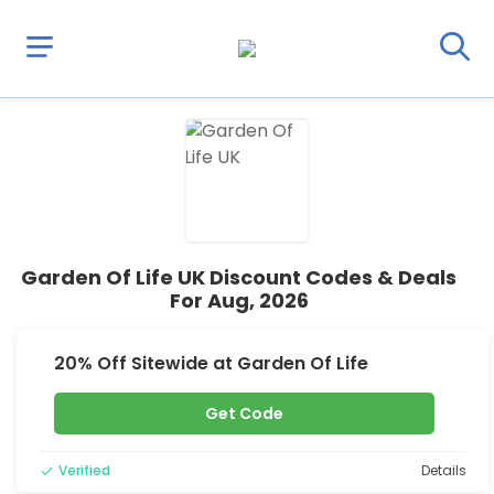
Garden Of Life UK Discount Codes & Deals
For Aug, 2026
20% Off Sitewide at Garden Of Life
Get Code
Verified
Details