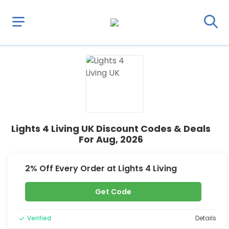
Lights 4 Living UK Discount Codes & Deals
For Aug, 2026
2% Off Every Order at Lights 4 Living
Get Code
Verified
Details