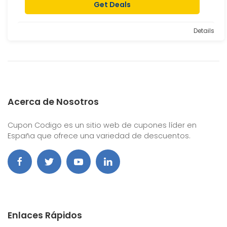
Get Deals
Details
Acerca de Nosotros
Cupon Codigo es un sitio web de cupones líder en
España que ofrece una variedad de descuentos.
Enlaces Rápidos