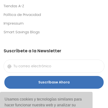
Tiendas A-Z
Política de Privacidad
Impressum
Smart Savings Blogs
Suscríbete a la Newsletter
Suscríbase Ahora
Usamos cookies y tecnologías similares para
hacer funcionar nuestra web y analizar su