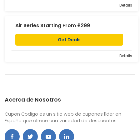
Details
Air Series Starting From £299
Get Deals
Details
Acerca de Nosotros
Cupon Codigo es un sitio web de cupones líder en
España que ofrece una variedad de descuentos.