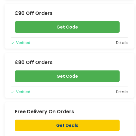
£90 Off Orders
Get Code
Verified
Details
£80 Off Orders
Get Code
Verified
Details
Free Delivery On Orders
Get Deals