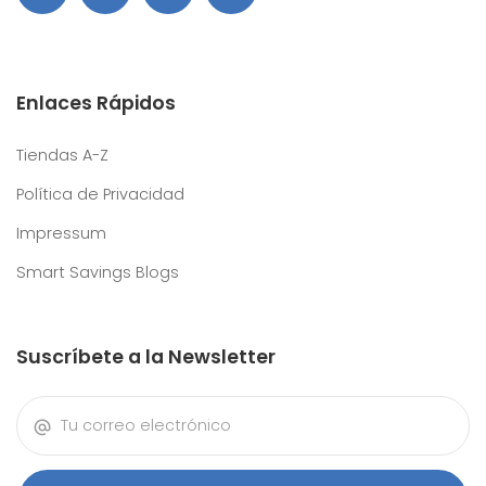
Enlaces Rápidos
Tiendas A-Z
Política de Privacidad
Impressum
Smart Savings Blogs
Suscríbete a la Newsletter