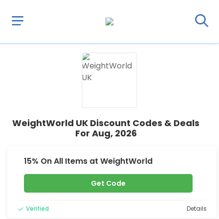
WeightWorld UK Discount Codes & Deals
For Aug, 2026
15% On All Items at WeightWorld
Get Code
Verified
Details