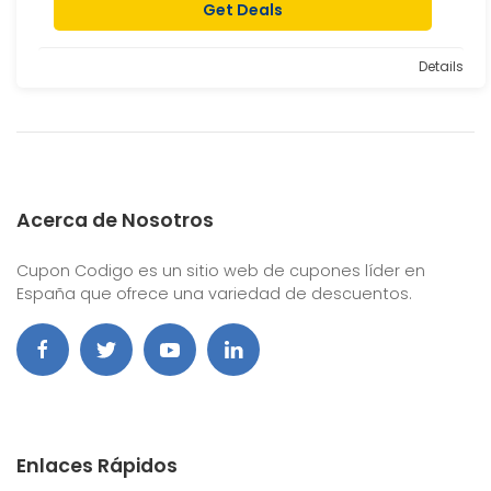
Get Deals
Details
Acerca de Nosotros
Cupon Codigo es un sitio web de cupones líder en
España que ofrece una variedad de descuentos.
Enlaces Rápidos