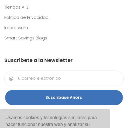
Tiendas A-Z
Política de Privacidad
Impressum
Smart Savings Blogs
Suscríbete a la Newsletter
Suscríbase Ahora
Usamos cookies y tecnologías similares para
hacer funcionar nuestra web y analizar su