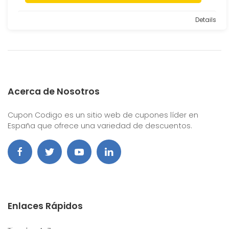
Details
Acerca de Nosotros
Cupon Codigo es un sitio web de cupones líder en
España que ofrece una variedad de descuentos.
Enlaces Rápidos