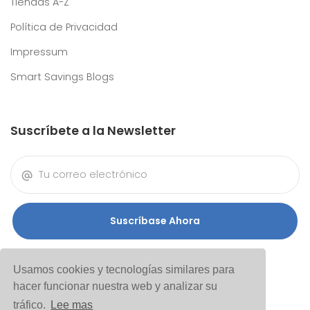
Tiendas A-Z
Política de Privacidad
Impressum
Smart Savings Blogs
Suscríbete a la Newsletter
Suscríbase Ahora
Usamos cookies y tecnologías similares para
hacer funcionar nuestra web y analizar su
tráfico.
Lee mas