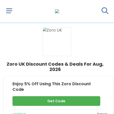
Zoro UK Discount Codes & Deals For Aug,
2026
Enjoy 5% Off Using This Zoro Discount
Code
Get Code