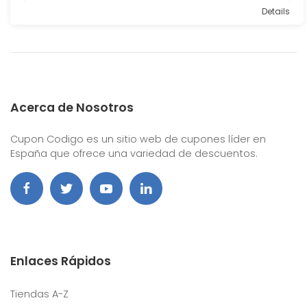
Details
Acerca de Nosotros
Cupon Codigo es un sitio web de cupones líder en
España que ofrece una variedad de descuentos.
Enlaces Rápidos
Tiendas A-Z