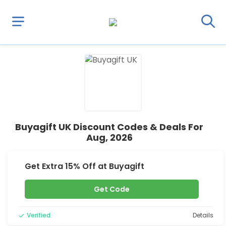
Buyagift UK Discount Codes & Deals For
Aug, 2026
Get Extra 15% Off at Buyagift
Get Code
Verified
Details