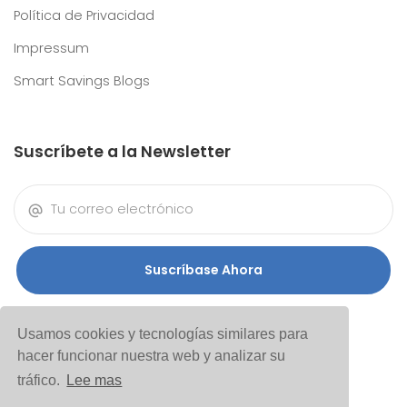
Política de Privacidad
Impressum
Smart Savings Blogs
Suscríbete a la Newsletter
Suscríbase Ahora
Usamos cookies y tecnologías similares para
hacer funcionar nuestra web y analizar su
tráfico.
Lee mas