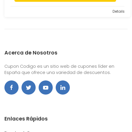
Details
Acerca de Nosotros
Cupon Codigo es un sitio web de cupones líder en
España que ofrece una variedad de descuentos.
Enlaces Rápidos