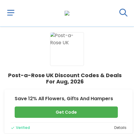
Post-a-Rose UK Discount Codes & Deals
For Aug, 2026
Save 12% All Flowers, Gifts And Hampers
Get Code
Verified
Details