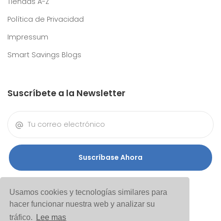
Tiendas A-Z
Política de Privacidad
Impressum
Smart Savings Blogs
Suscríbete a la Newsletter
Suscríbase Ahora
Usamos cookies y tecnologías similares para
hacer funcionar nuestra web y analizar su
tráfico.
Lee mas