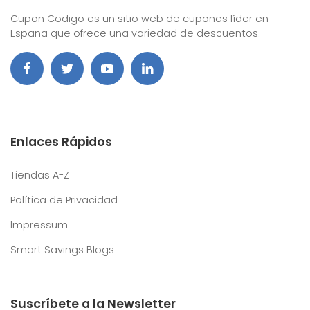
Cupon Codigo es un sitio web de cupones líder en
España que ofrece una variedad de descuentos.
Enlaces Rápidos
Tiendas A-Z
Política de Privacidad
Impressum
Smart Savings Blogs
Suscríbete a la Newsletter