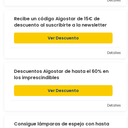
Detalles
Recibe un código Aigostar de 15€ de
descuento al suscribirte a la newsletter
Ver Descuento
Detalles
Descuentos Aigostar de hasta el 60% en
los imprescindibles
Ver Descuento
Detalles
Consigue lámparas de espejo con hasta