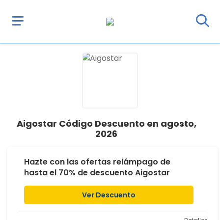
Aigostar Código Descuento en agosto,
2026
Hazte con las ofertas relámpago de
hasta el 70% de descuento Aigostar
Ver Descuento