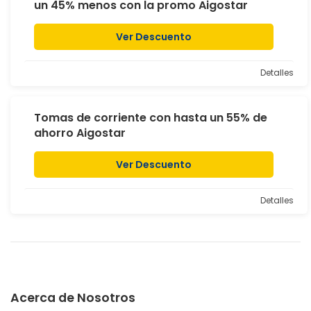
un 45% menos con la promo Aigostar
Ver Descuento
Detalles
Tomas de corriente con hasta un 55% de
ahorro Aigostar
Ver Descuento
Detalles
Acerca de Nosotros