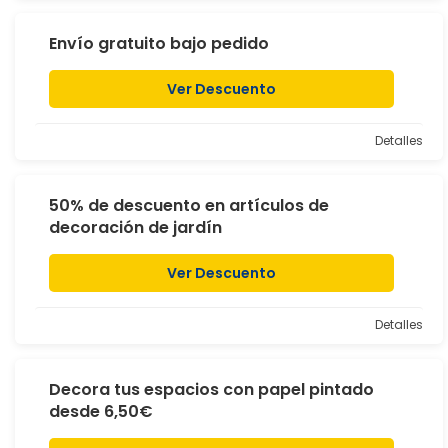
Envío gratuito bajo pedido
Ver Descuento
Detalles
50% de descuento en artículos de
decoración de jardín
Ver Descuento
Detalles
Decora tus espacios con papel pintado
desde 6,50€