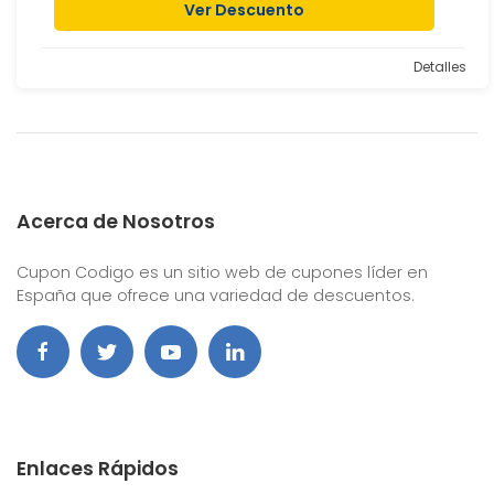
Ver Descuento
Detalles
Acerca de Nosotros
Cupon Codigo es un sitio web de cupones líder en
España que ofrece una variedad de descuentos.
Enlaces Rápidos