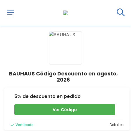
BAUHAUS Código Descuento en agosto,
2026
5% de descuento en pedido
Ver Código
Verificado
Detalles