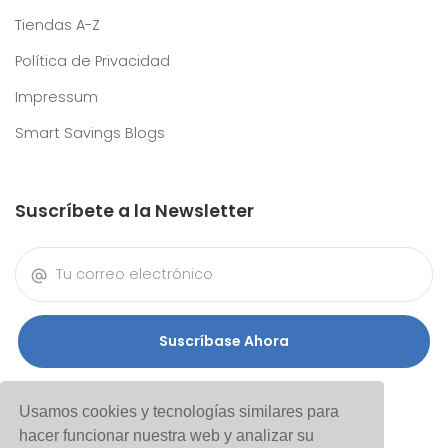
Tiendas A-Z
Política de Privacidad
Impressum
Smart Savings Blogs
Suscríbete a la Newsletter
Suscríbase Ahora
Usamos cookies y tecnologías similares para
hacer funcionar nuestra web y analizar su