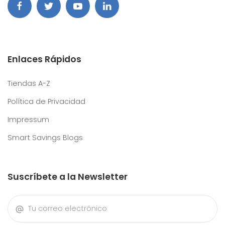
Enlaces Rápidos
Tiendas A-Z
Política de Privacidad
Impressum
Smart Savings Blogs
Suscríbete a la Newsletter