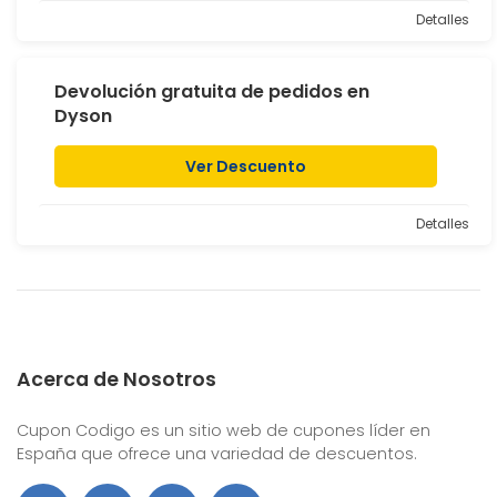
Detalles
Devolución gratuita de pedidos en
Dyson
Ver Descuento
Detalles
Acerca de Nosotros
Cupon Codigo es un sitio web de cupones líder en
España que ofrece una variedad de descuentos.