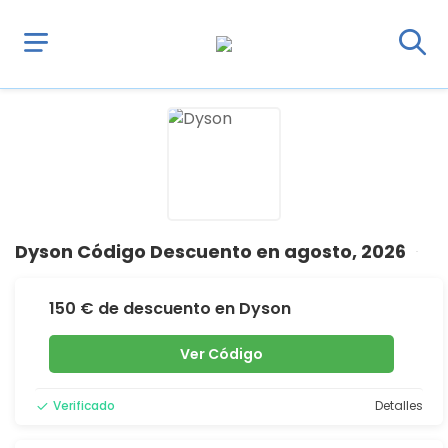
Dyson Código Descuento en agosto, 2026
150 € de descuento en Dyson
Ver Código
Verificado
Detalles