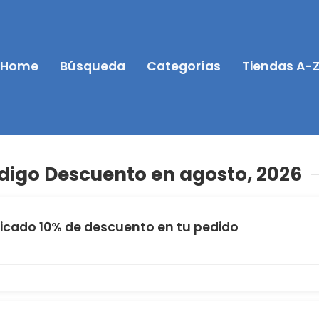
Home
Búsqueda
Categorías
Tiendas A-
igo Descuento en agosto, 2026
ficado 10% de descuento en tu pedido