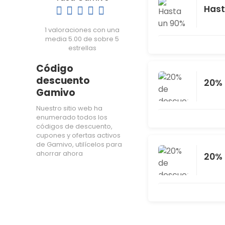
Hast
1 valoraciones con una
media 5.00 de sobre 5
estrellas
Código
descuento
20% 
Gamivo
Nuestro sitio web ha
enumerado todos los
códigos de descuento,
cupones y ofertas activos
de Gamivo, utilícelos para
ahorrar ahora
20% 