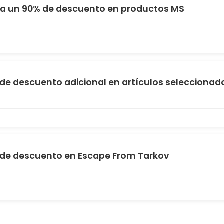
a un 90% de descuento en productos MS
de descuento adicional en artículos seleccionad
de descuento en Escape From Tarkov