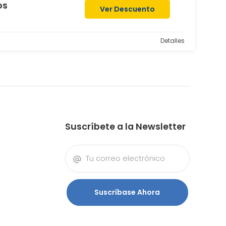
os
Ver Descuento
Detalles
Suscríbete a la Newsletter
Suscríbase Ahora