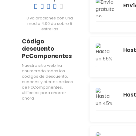
Enví
3 valoraciones con una
media 4.00 de sobre 5
estrellas
Código
descuento
Hast
PcComponentes
Nuestro sitio web ha
enumerado todos los
códigos de descuento,
cupones y ofertas activos
de PcComponentes,
utilícelos para ahorrar
Hast
ahora