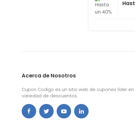
Hast
Acerca de Nosotros
Cupon Codigo es un sitio web de cupones líder en
variedad de descuentos.