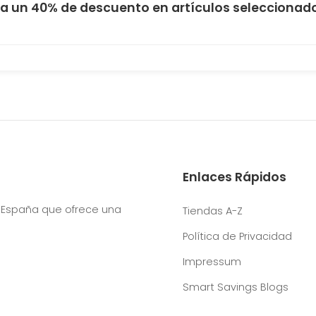
a un 40% de descuento en artículos seleccionad
Enlaces Rápidos
 España que ofrece una
Tiendas A-Z
Política de Privacidad
Impressum
Smart Savings Blogs