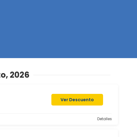
Z
o, 2026
Ver Descuento
Detalles