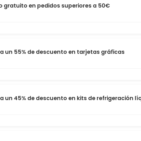
o gratuito en pedidos superiores a 50€
a un 55% de descuento en tarjetas gráficas
a un 45% de descuento en kits de refrigeración lí