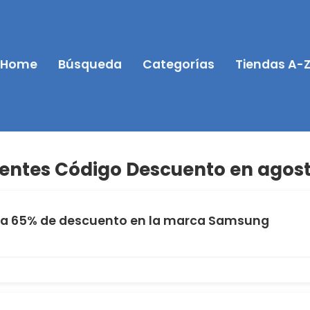
Home
Búsqueda
Categorías
Tiendas A-
tes Código Descuento en agost
a 65% de descuento en la marca Samsung