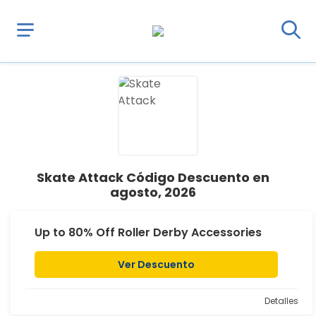
Skate Attack Código Descuento en
agosto, 2026
Up to 80% Off Roller Derby Accessories
Ver Descuento
Detalles