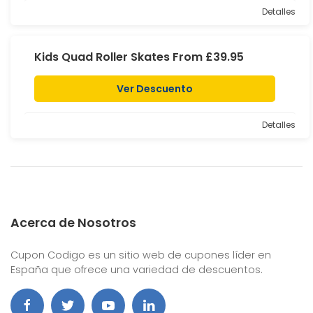
Detalles
Kids Quad Roller Skates From £39.95
Ver Descuento
Detalles
Acerca de Nosotros
Cupon Codigo es un sitio web de cupones líder en
España que ofrece una variedad de descuentos.