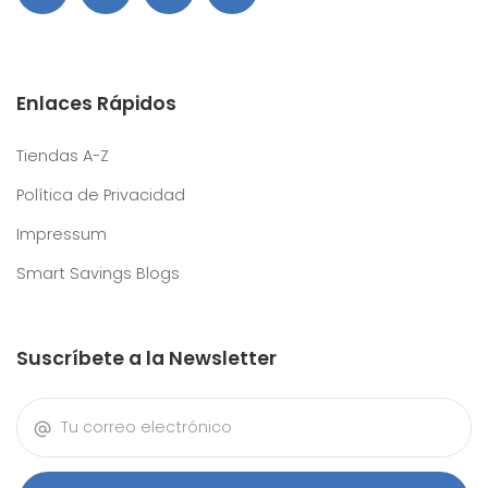
Enlaces Rápidos
Tiendas A-Z
Política de Privacidad
Impressum
Smart Savings Blogs
Suscríbete a la Newsletter