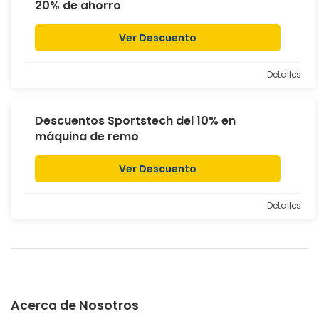
20% de ahorro
Ver Descuento
Detalles
Descuentos Sportstech del 10% en
máquina de remo
Ver Descuento
Detalles
Acerca de Nosotros