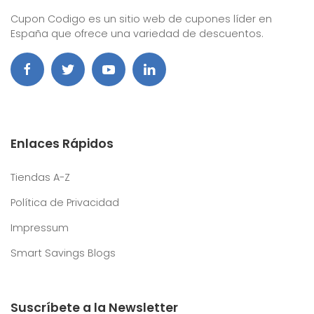
Cupon Codigo es un sitio web de cupones líder en
España que ofrece una variedad de descuentos.
Enlaces Rápidos
Tiendas A-Z
Política de Privacidad
Impressum
Smart Savings Blogs
Suscríbete a la Newsletter