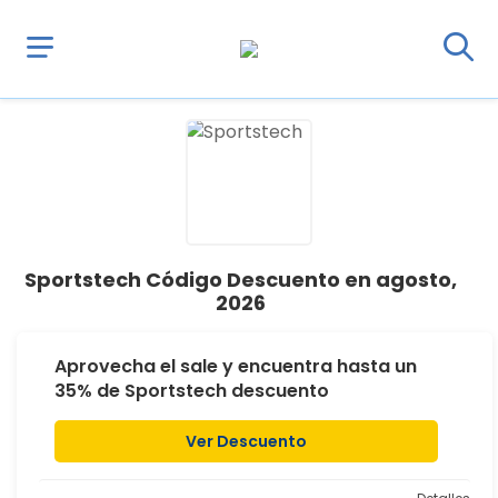
Sportstech Código Descuento en agosto,
2026
Aprovecha el sale y encuentra hasta un
35% de Sportstech descuento
Ver Descuento