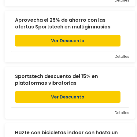
Detalles
Aprovecha el 25% de ahorro con las
ofertas Sportstech en multigimnasios
Ver Descuento
Detalles
Sportstech descuento del 15% en
plataformas vibratorias
Ver Descuento
Detalles
Hazte con bicicletas indoor con hasta un