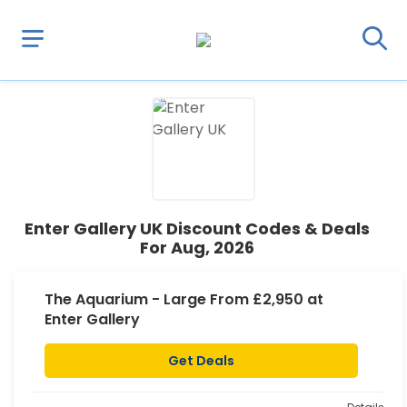
Enter Gallery UK Discount Codes & Deals
For Aug, 2026
The Aquarium - Large From £2,950 at
Enter Gallery
Get Deals