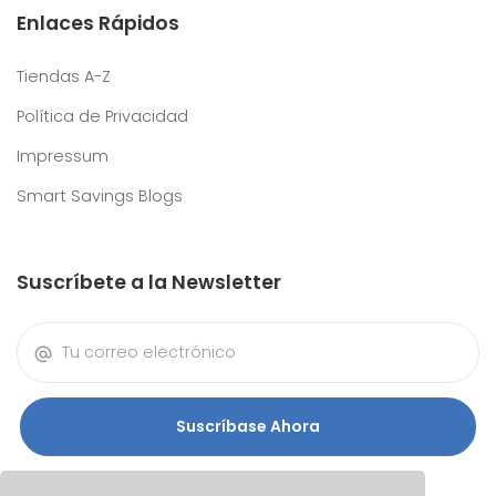
Enlaces Rápidos
Tiendas A-Z
Política de Privacidad
Impressum
Smart Savings Blogs
Suscríbete a la Newsletter
Suscríbase Ahora