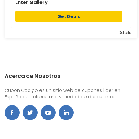
Enter Gallery
Get Deals
Details
Acerca de Nosotros
Cupon Codigo es un sitio web de cupones líder en
España que ofrece una variedad de descuentos.