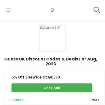
Guess UK Discount Codes & Deals For Aug,
2026
5% Off Sitewide at GUESS
Get Code
Verified
Details