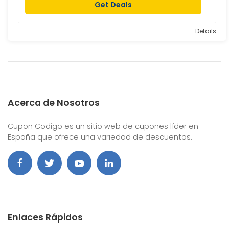
Get Deals
Details
Acerca de Nosotros
Cupon Codigo es un sitio web de cupones líder en
España que ofrece una variedad de descuentos.
Enlaces Rápidos