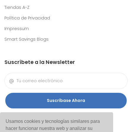
Tiendas A-Z
Política de Privacidad
Impressum
Smart Savings Blogs
Suscríbete a la Newsletter
Suscríbase Ahora
Usamos cookies y tecnologías similares para
hacer funcionar nuestra web y analizar su