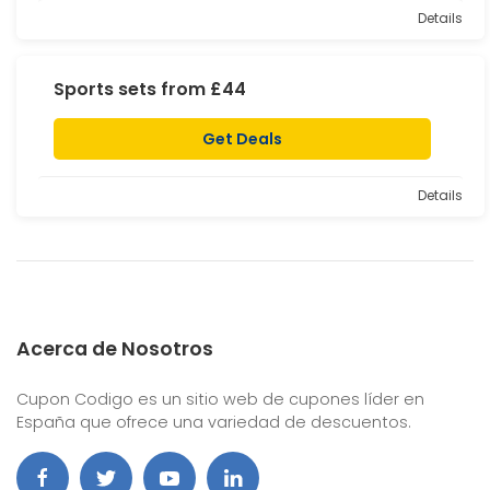
Details
Sports sets from £44
Get Deals
Details
Acerca de Nosotros
Cupon Codigo es un sitio web de cupones líder en
España que ofrece una variedad de descuentos.