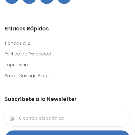
Enlaces Rápidos
Tiendas A-Z
Política de Privacidad
Impressum
Smart Savings Blogs
Suscríbete a la Newsletter