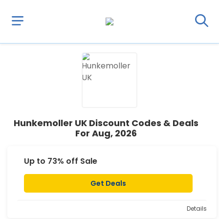
Hunkemoller UK Discount Codes & Deals
For Aug, 2026
Up to 73% off Sale
Get Deals
Details