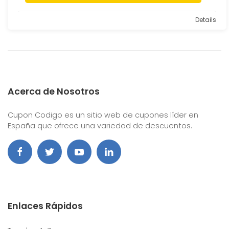
Details
Acerca de Nosotros
Cupon Codigo es un sitio web de cupones líder en
España que ofrece una variedad de descuentos.
Enlaces Rápidos