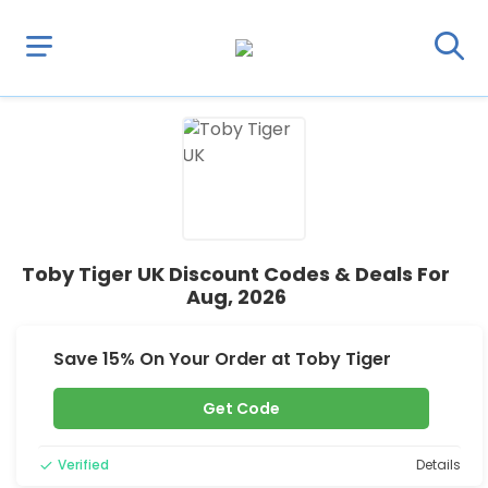
Toby Tiger UK Discount Codes & Deals For
Aug, 2026
Save 15% On Your Order at Toby Tiger
Get Code
Verified
Details