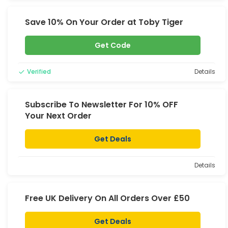
Save 10% On Your Order at Toby Tiger
Get Code
Verified
Details
Subscribe To Newsletter For 10% OFF
Your Next Order
Get Deals
Details
Free UK Delivery On All Orders Over £50
Get Deals