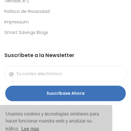
Tiendas A-Z
Política de Privacidad
Impressum
Smart Savings Blogs
Suscríbete a la Newsletter
Suscríbase Ahora
Usamos cookies y tecnologías similares para
hacer funcionar nuestra web y analizar su
tráfico.
Lee mas