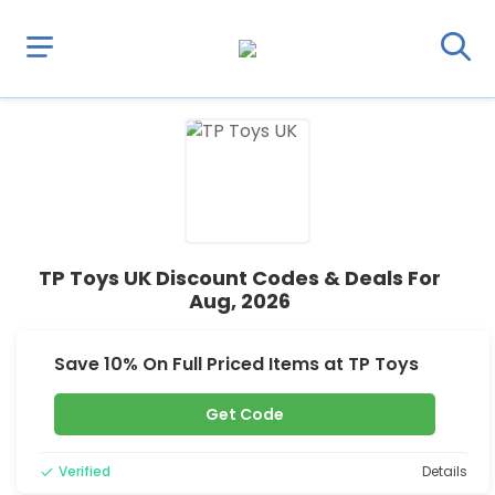
TP Toys UK Discount Codes & Deals For
Aug, 2026
Save 10% On Full Priced Items at TP Toys
Get Code
Verified
Details