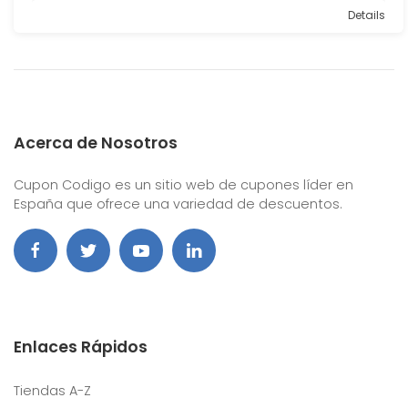
Details
Acerca de Nosotros
Cupon Codigo es un sitio web de cupones líder en
España que ofrece una variedad de descuentos.
Enlaces Rápidos
Tiendas A-Z