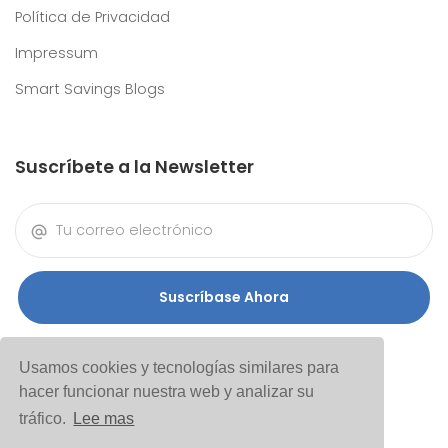
Política de Privacidad
Impressum
Smart Savings Blogs
Suscríbete a la Newsletter
Suscríbase Ahora
Usamos cookies y tecnologías similares para
hacer funcionar nuestra web y analizar su
tráfico.
Lee mas