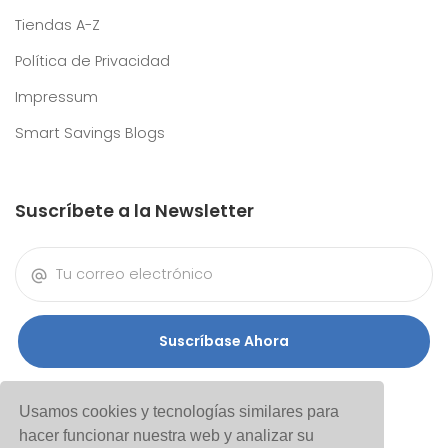
Tiendas A-Z
Política de Privacidad
Impressum
Smart Savings Blogs
Suscríbete a la Newsletter
Suscríbase Ahora
Usamos cookies y tecnologías similares para
hacer funcionar nuestra web y analizar su