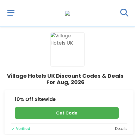
Village Hotels UK Discount Codes & Deals
For Aug, 2026
10% Off Sitewide
Get Code
Verified
Details