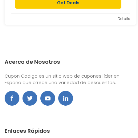
Get Deals
Details
Acerca de Nosotros
Cupon Codigo es un sitio web de cupones líder en
España que ofrece una variedad de descuentos.
Enlaces Rápidos