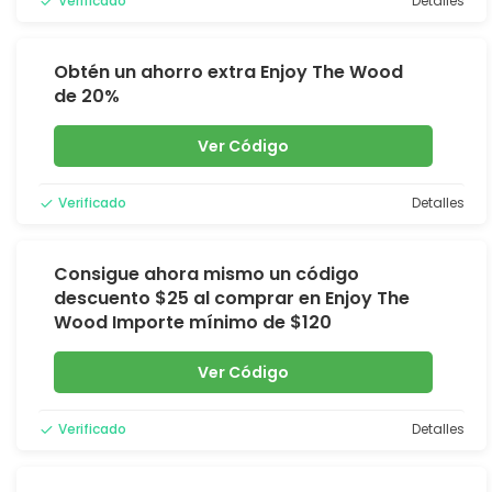
Verificado
Detalles
Obtén un ahorro extra Enjoy The Wood
de 20%
Ver Código
Verificado
Detalles
Consigue ahora mismo un código
descuento $25 al comprar en Enjoy The
Wood Importe mínimo de $120
Ver Código
Verificado
Detalles