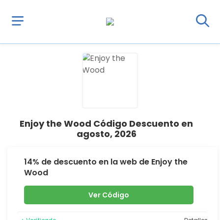
Enjoy the Wood Código Descuento en
agosto, 2026
14% de descuento en la web de Enjoy the
Wood
Ver Código