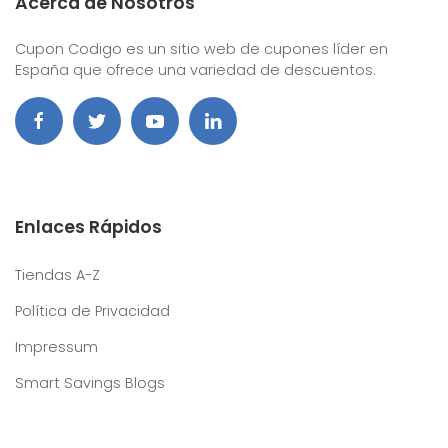
Acerca de Nosotros
Cupon Codigo es un sitio web de cupones líder en
España que ofrece una variedad de descuentos.
Enlaces Rápidos
Tiendas A-Z
Política de Privacidad
Impressum
Smart Savings Blogs