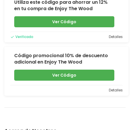
Utiliza este código para ahorrar un 12%
en tu compra de Enjoy The Wood
Ver Código
Verificado
Detalles
Código promocional 10% de descuento
adicional en Enjoy The Wood
Ver Código
Detalles