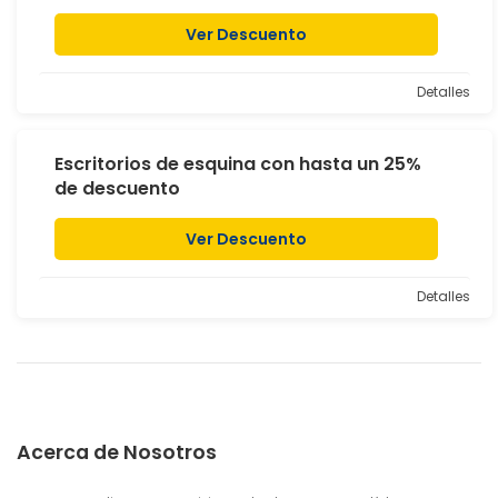
Ver Descuento
Detalles
Escritorios de esquina con hasta un 25%
de descuento
Ver Descuento
Detalles
Acerca de Nosotros