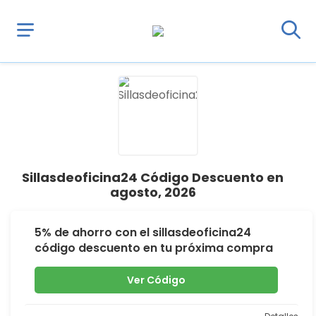
Sillasdeoficina24 Código Descuento en
agosto, 2026
5% de ahorro con el sillasdeoficina24
código descuento en tu próxima compra
Ver Código