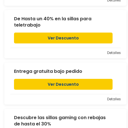
Detalles
De Hasta un 40% en la sillas para
teletrabajo
Ver Descuento
Detalles
Entrega gratuita bajo pedido
Ver Descuento
Detalles
Descubre las sillas gaming con rebajas
de hasta el 30%