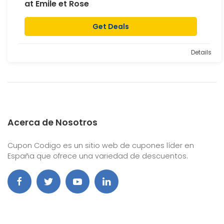
at Emile et Rose
Get Deals
Details
Acerca de Nosotros
Cupon Codigo es un sitio web de cupones líder en
España que ofrece una variedad de descuentos.