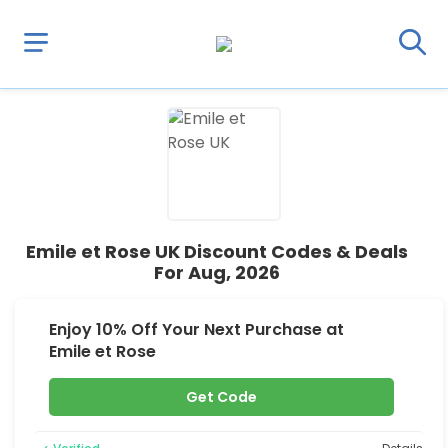
Emile et Rose UK Discount Codes & Deals
For Aug, 2026
Enjoy 10% Off Your Next Purchase at
Emile et Rose
Get Code