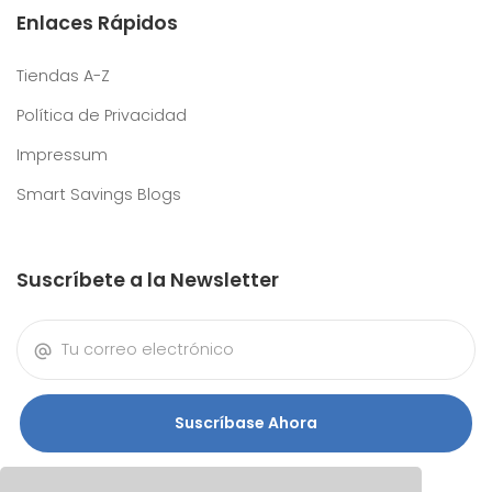
Enlaces Rápidos
Tiendas A-Z
Política de Privacidad
Impressum
Smart Savings Blogs
Suscríbete a la Newsletter
Suscríbase Ahora